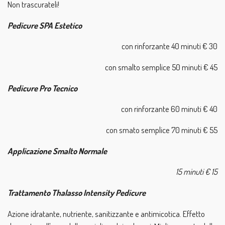
Non trascurateli!
Pedicure SPA Estetico
con rinforzante 40 minuti € 30
con smalto semplice 50 minuti € 45
Pedicure Pro Tecnico
con rinforzante 60 minuti € 40
con smato semplice 70 minuti € 55
Applicazione Smalto Normale
15 minuti € 15
Trattamento Thalasso Intensity Pedicure
Azione idratante, nutriente, sanitizzante e antimicotica. Effetto