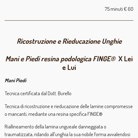
75 minuti € 60
Ricostruzione e Rieducazione Unghie
Mani e Piedi resina podologica FINGE®
X Lei
e Lui
Mani Piedi
Tecnica certificata dal Dott. Burello
Tecnica di ricostruzione e rieducazione delle lamine compromesse
o mancanti, mediante una resina specifica FINGE®
Riallineamento della lamina ungueale danneggiata o
traumatizzata, ridando all'unghia la sua nobile forma avvalendosi