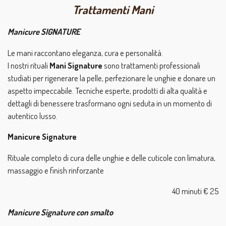
Trattamenti Mani
Manicure SIGNATURE
Le mani raccontano eleganza, cura e personalità.
I nostri rituali
Mani Signature
sono trattamenti professionali
studiati per rigenerare la pelle, perfezionare le unghie e donare un
aspetto impeccabile. Tecniche esperte, prodotti di alta qualità e
dettagli di benessere trasformano ogni seduta in un momento di
autentico lusso.
Manicure Signature
Rituale completo di cura delle unghie e delle cuticole con limatura,
massaggio e finish rinforzante
40 minuti € 25
Manicure Signature con smalto