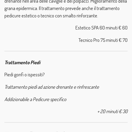
drenante nell'area delle caviglie e dei polpacci. Miglioramento della
grana epidermica. Il trattamento prevede anche il trattamento
pedicure estetico o tecnico con smalto rinforzante.
Estetico SPA 60 minuti € 60
Tecnico Pro 75 minuti € 70
Trattamento Piedi
Piedi gonfi o ispessiti?
Trattamento piedi ad azione drenante e rinfrescante
Addizionabile a Pedicure specifico
+ 20 minuti € 30