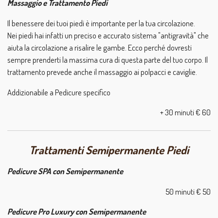
Massaggio e Trattamento Piedi
Il benessere dei tuoi piedi
è importante per la tua circolazione.
Nei piedi hai infatti un preciso e accurato sistema "antigravità" che
aiuta la circolazione a risalire le gambe. Ecco perché dovresti
sempre prenderti la massima cura di questa parte del tuo corpo. Il
trattamento prevede anche il massaggio ai polpacci e caviglie.
Addizionabile a Pedicure specifico
+ 30 minuti € 60
Trattamenti Semipermanente Piedi
Pedicure SPA con Semipermanente
50 minuti € 50
Pedicure Pro Luxury con Semipermanente