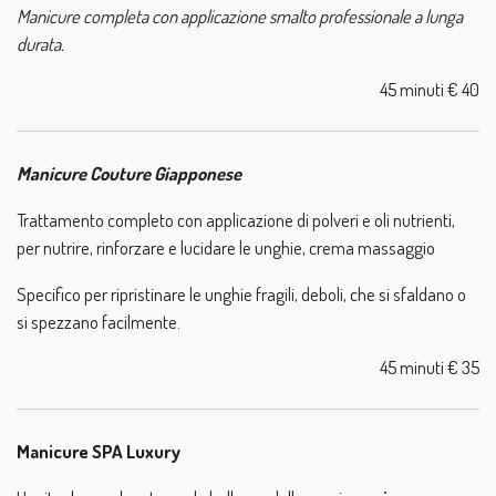
Manicure completa con applicazione smalto professionale a lunga
durata.
45 minuti € 40
Manicure Couture Giapponese
Trattamento completo con applicazione di polveri e oli nutrienti,
per nutrire, rinforzare e lucidare le unghie, crema massaggio
Specifico per ripristinare le unghie fragili, deboli,
che si sfaldano o
si spezzano facilmente.
45 minuti € 35
Manicure SPA Luxury