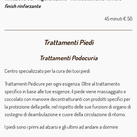
finish rinforzante
45 minuti € 50
Trattamenti Piedi
Trattamenti Podocuria
Centro specializzato per la cura dei tuoi piedi.
Trattamenti Pedicure per ogni esigenza. Oltre al trattamento
specifico in base alle tue esigenze, il piede viene massaggiato e
coccolato con manovre decontratturanti con prodotti specifici per
la protezione della pelle, nel rispetto delle sue funzioni di organo di
sostegno di deambulazione e cuore della circolazione di ritorno.
I piedi sono i primi ad alzarsi e gli ultimi ad andare a dormire.