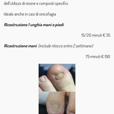
dell'utilizzo di resine e composti specifici.
Ideale anche in casi di onicofagia.
Ricostruzione 1 unghia mani o piedi
15/20 minuti € 35
Ricostruzione mani
(include ritocco entro 2 settimane)
75 minuti € 190